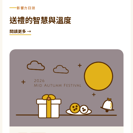
影響力日誌
送禮的智慧與溫度
閱讀更多 →