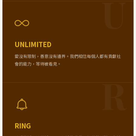
UNLIMITED
愛沒有限制，善意沒有邊界。我們相信每個人都有貢獻社
會的能力，等待被看見。
RING